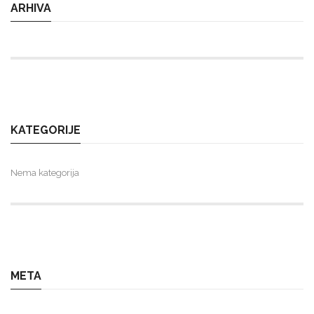
ARHIVA
KATEGORIJE
Nema kategorija
META