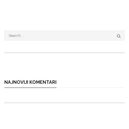
NAJNOVIJI KOMENTARI