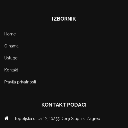
IZBORNIK
Home
O nama
Usluge
Kontakt
Pravila privatnosti
KONTAKT PODACI
Topoljska ulica 12, 10255 Donji Stupnik, Zagreb